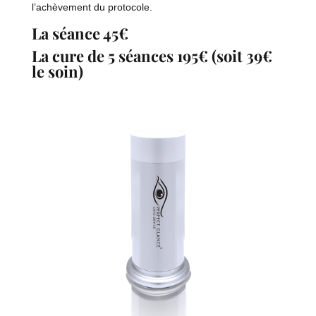
l’achèvement du protocole.
La séance 45€
La cure de 5 séances 195€ (soit 39€
le soin)