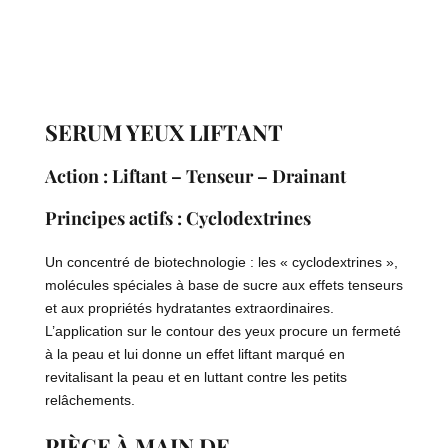
SERUM YEUX LIFTANT
Action : Liftant – Tenseur – Drainant
Principes actifs :
Cyclodextrines
Un concentré de biotechnologie : les « cyclodextrines »,
molécules spéciales à base de sucre aux effets tenseurs
et aux propriétés hydratantes extraordinaires.
L’application sur le contour des yeux procure un fermeté
à la peau et lui donne un effet liftant marqué en
revitalisant la peau et en luttant contre les petits
relâchements.
PIÈCE À MAIN DE