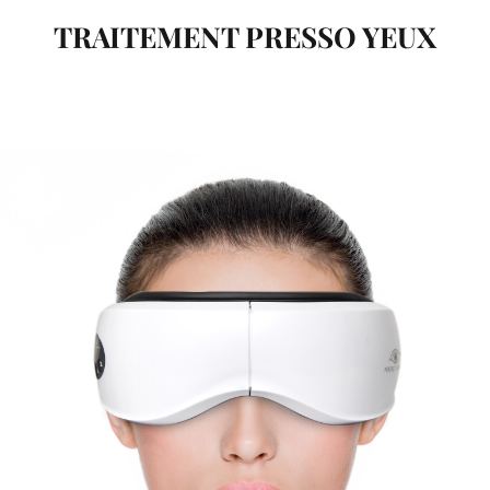
TRAITEMENT PRESSO YEUX