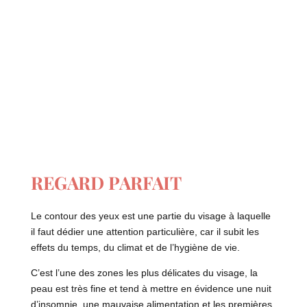
REGARD PARFAIT
Le contour des yeux est une partie du visage à laquelle
il faut dédier une attention particulière, car il subit les
effets du temps, du climat et de l’hygiène de vie.
C’est l’une des zones les plus délicates du visage, la
peau est très fine et tend à mettre en évidence une nuit
d’insomnie, une mauvaise alimentation et les premières