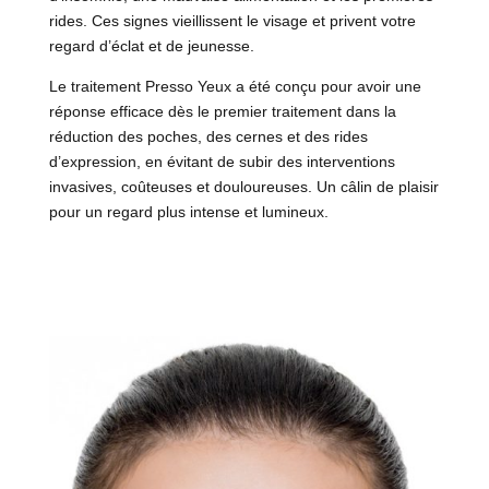
rides. Ces signes vieillissent le visage et privent votre
regard d’éclat et de jeunesse.
Le traitement Presso Yeux a été conçu pour avoir une
réponse efficace dès le premier traitement dans la
réduction des poches, des cernes et des rides
d’expression, en évitant de subir des interventions
invasives, coûteuses et douloureuses. Un câlin de plaisir
pour un regard plus intense et lumineux.