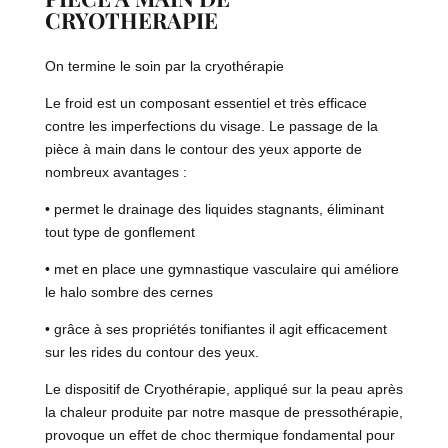
CRYOTHERAPIE
On termine le soin par la cryothérapie
Le froid est un composant essentiel et très efficace
contre les imperfections du visage. Le passage de la
pièce à main dans le contour des yeux apporte de
nombreux avantages :
• permet le drainage des liquides stagnants, éliminant
tout type de gonflement
• met en place une gymnastique vasculaire qui améliore
le halo sombre des cernes
• grâce à ses propriétés tonifiantes il agit efficacement
sur les rides du contour des yeux.
Le dispositif de Cryothérapie, appliqué sur la peau après
la chaleur produite par notre masque de pressothérapie,
provoque un effet de choc thermique fondamental pour