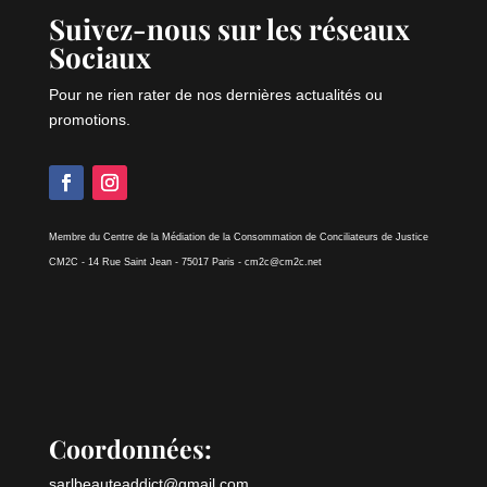
Suivez-nous sur les réseaux
Sociaux
Pour ne rien rater de nos dernières actualités ou
promotions.
Membre du Centre de la Médiation de la Consommation de Conciliateurs de Justice
CM2C - 14 Rue Saint Jean - 75017 Paris - cm2c@cm2c.net
Coordonnées:
sarlbeauteaddict@gmail.com