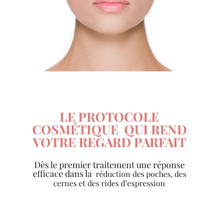
LE PROTOCOLE
COSMÉTIQUE
QUI REND
VOTRE REGARD PARFAIT
Dès le premier traitement une réponse
efficace dans la
réduction des poches, des
cernes et des rides d’expression