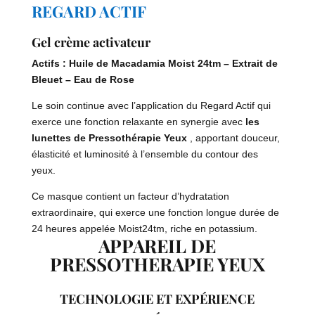
REGARD ACTIF
Gel crème activateur
Actifs :
Huile de Macadamia Moist 24tm – Extrait de
Bleuet – Eau de Rose
Le soin continue avec l’application du Regard Actif qui
exerce une fonction relaxante en synergie avec
les
lunettes de Pressothérapie Yeux
, apportant douceur,
élasticité et luminosité à l’ensemble du contour des
yeux.
Ce masque contient un facteur d’hydratation
extraordinaire, qui exerce une fonction longue durée de
24 heures appelée Moist24tm, riche en potassium.
APPAREIL DE
PRESSOTHERAPIE YEUX
TECHNOLOGIE ET ​​EXPÉRIENCE