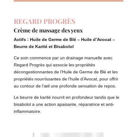
REGARD PROGRÈS
Crème de massage des yeux
Actifs
: Huile de Germe de Blé – Huile d’Avocat –
Beurre de Karité et Bisabolol
Ce soin commence par un drainage manuelle avec
Regard Progrès qui associe les propriétés
décongestionnantes de l’Huile de Germe de Blé et les
propriétés nourrissantes de l’huile d’Avocat, pour offrir
au contour de l’œil une profonde sensation de repos.
Le beurre de karité nourrit en profondeur tandis que le
bisabolol a une action apaisante, réparatrice et anti-
inflammatoire.