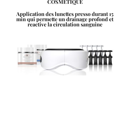
COSMÉTIQUE
Application des lunettes presso durant 15
min qui permette un drainage profond et
reactive la circulation sanguine