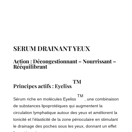
SERUM DRAINANT YEUX
Action : Décongestionnant – Nourrissant –
Rééquilibrant
TM
Principes actifs :
Eyeliss
TM
Sérum riche en molécules Eyeliss
, une combinaison
de substances lipoprotéiques qui augmentent la
circulation lymphatique autour des yeux et améliorent la
tonicité et l’élasticité de la zone périoculaire en stimulant
le drainage des poches sous les yeux, donnant un effet