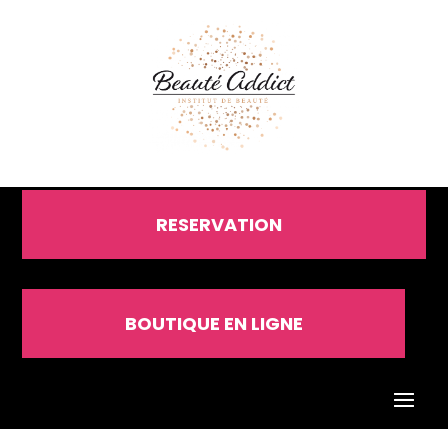
RESERVATION
BOUTIQUE EN LIGNE