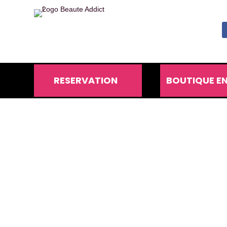
RESERVATION
BOUTIQUE EN