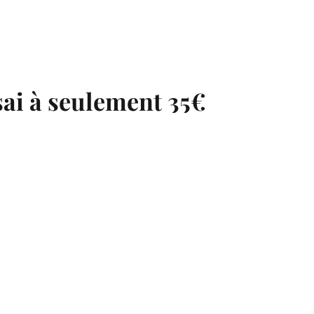
sai à seulement 35€