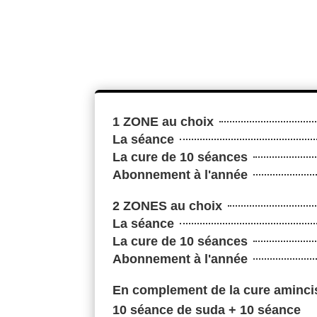
1 ZONE au choix
La séance
La cure de 10 séances
Abonnement à l'année
2 ZONES au choix
La séance
La cure de 10 séances
Abonnement à l'année
En complement de la cure aminc
10 séance de suda + 10 séance