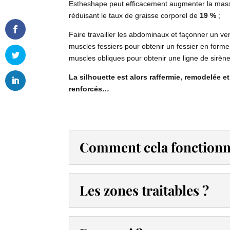
Estheshape peut efficacement augmenter la mas
réduisant le taux de graisse corporel de
19 %
;
Faire travailler les abdominaux et façonner un ventr
muscles fessiers pour obtenir un fessier en forme d
muscles obliques pour obtenir une ligne de sirène
La silhouette est alors raffermie, remodelée et
renforcés…
Comment cela fonctionn
Les zones traitables ?