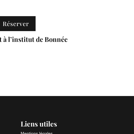
Réserver
à l’institut de Bonnée
Liens utiles
Mentions légales