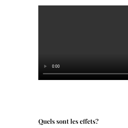
Quels sont les effets?