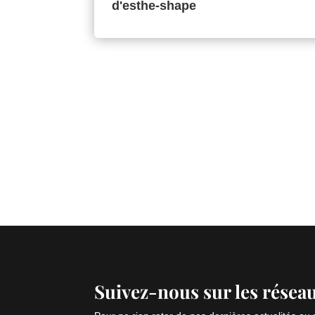
d'esthe-shape
Suivez-nous sur les résea