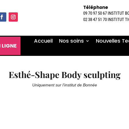
Téléphone
09 70 97 50 67 INSTITUT 
02 38 47 51 70 INSTITUT T
Accueil
Nos soins
Nouvelles Te
 LIGNE
Esthé-Shape Body sculpting
Uniquement sur l’institut de Bonnée